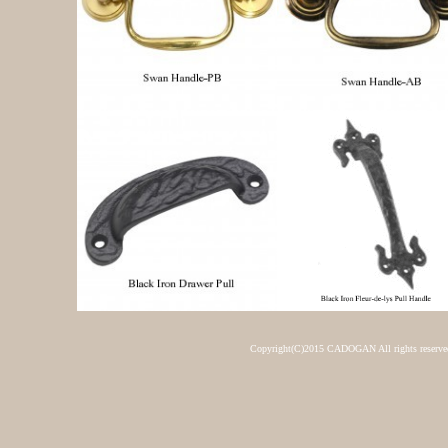
Copyright(C)2015 CADOGAN All rights reserve